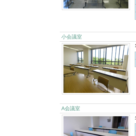
小会議室
A会議室