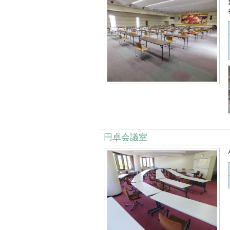
円卓会議室