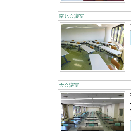
南北会議室
大会議室