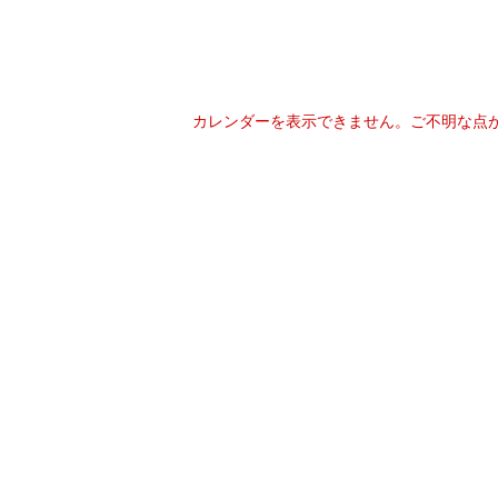
カレンダーを表示できません。ご不明な点